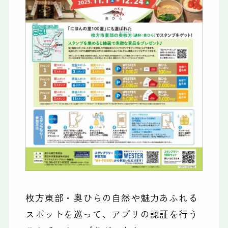
枚方東部・奥ひらの自然や魅力あふれる
スポットを巡って、アプリの認証を行う