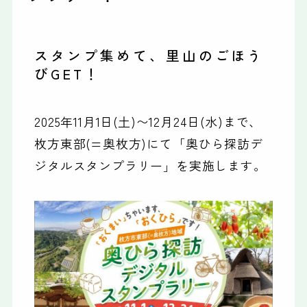
スタンプ集めて、里山のごほう
びGET！
2025年11月1日(土)〜12月24日(水)まで、
枚方東部(=奥枚方)にて「奥ひら探訪デ
ジタルスタンプラリー」を実施します。