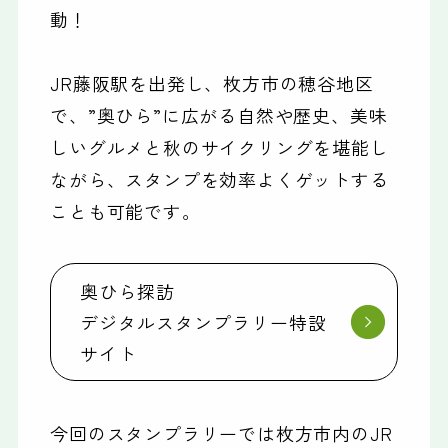
動！
JR藤阪駅を出発し、枚方市の穂谷地区
で、”奥ひら”に広がる自然や歴史、美味
しいグルメと秋のサイクリングを堪能し
ながら、スタンプを効率よくゲットする
ことも可能です。
奥ひら探訪
デジタルスタンプラリー特設
サイト
今回のスタンプラリーでは枚方市内のJR