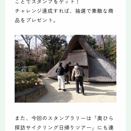
ことでスタンプをゲット！
チャレンジ達成すれば、抽選で素敵な商
品をプレゼント。
また、今回のスタンプラリーは「奥ひら
探訪サイクリング日帰りツアー」にも連