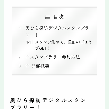
目次
奥ひら探訪デジタルスタンプラ
リー！
スタンプ集めて、里山のごほう
びGET！
◇スタンプラリー参加方法
◇ 開催概要
奥ひら探訪デジタルスタン
プラリー！