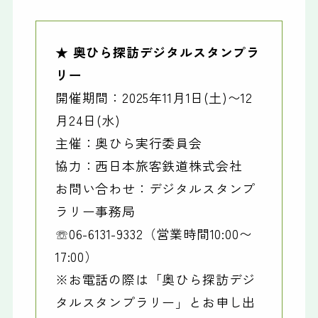
★ 奥ひら探訪デジタルスタンプラ
リー
開催期間：2025年11月1日(土)〜12
月24日(水)
主催：奥ひら実行委員会
協力：西日本旅客鉄道株式会社
お問い合わせ：デジタルスタンプ
ラリー事務局
☏06-6131-9332（営業時間10:00〜
17:00）
※お電話の際は「奥ひら探訪デジ
タルスタンプラリー」とお申し出