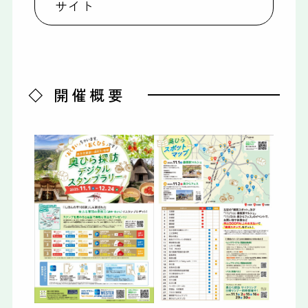
サイト
◇ 開催概要