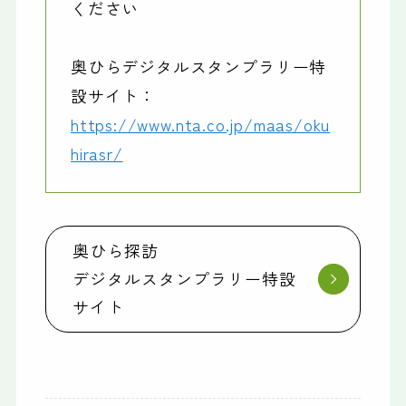
ください
奥ひらデジタルスタンプラリー特
設サイト：
https://www.nta.co.jp/maas/oku
hirasr/
奥ひら探訪
デジタルスタンプラリー特設
サイト