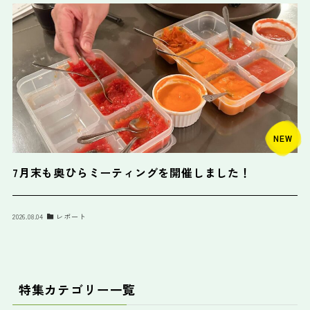
NEW
7月末も奥ひらミーティングを開催しました！
2026.08.04
レポート
特集カテゴリー一覧