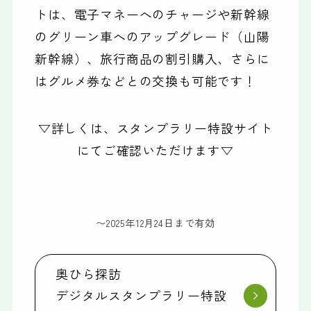
トは、電子マネーへのチャージや新幹線
のグリーン車へのアップグレード（山陽
新幹線）、旅行商品の割引購入、さらに
はグルメ券などとの交換も可能です！
▽詳しくは、スタンプラリー特設サイト
にてご確認いただけます▽
〜2025年12月24日まで有効
奥ひら探訪
デジタルスタンプラリー特設