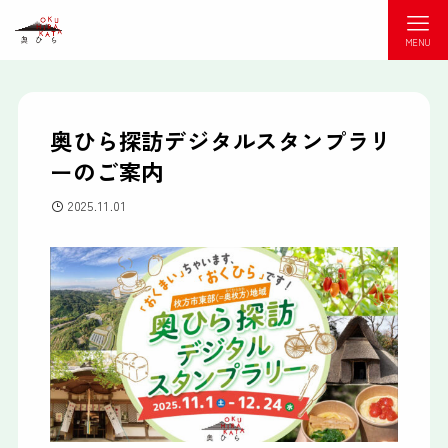
MENU
奥ひら探訪デジタルスタンプラリ
ーのご案内
2025.11.01