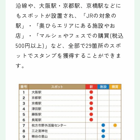
沿線や、大阪駅・京都駅、京橋駅などに
もスポットが設置され、「JRの対象の
駅」・「奥ひらエリアにある施設やお
店」・「マルシェやフェスでの購買(税込
500円以上)」など、全部で29箇所のスポ
ットでスタンプを獲得することができま
す。