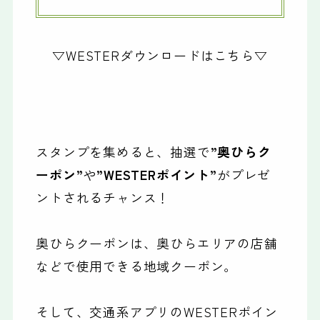
▽WESTERダウンロードはこちら▽
スタンプを集めると、抽選で
”奥ひらク
ーポン”
や
”WESTERポイント”
がプレゼ
ントされるチャンス！
奥ひらクーポンは、奥ひらエリアの店舗
などで使用できる地域クーポン。
そして、交通系アプリのWESTERポイン