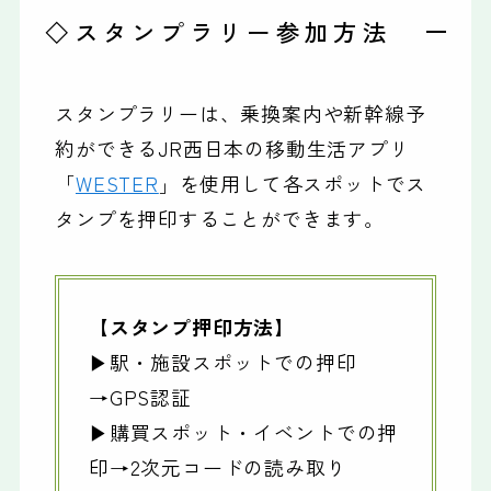
◇スタンプラリー参加方法
スタンプラリーは、乗換案内や新幹線予
約ができるJR西日本の移動生活アプリ
「
WESTER
」を使用して各スポットでス
タンプを押印することができます。
【スタンプ押印方法】
▶駅・施設スポットでの押印
→GPS認証
▶購買スポット・イベントでの押
印→2次元コードの読み取り