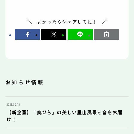
よかったらシェアしてね！
お知らせ情報
2026.05.18
【新企画】「奥ひら」の美しい里山風景と音をお届
け！